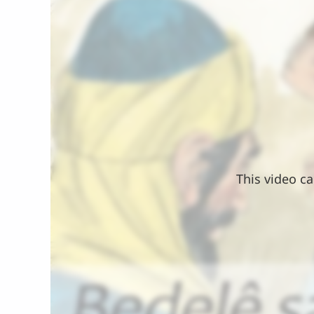
This video ca