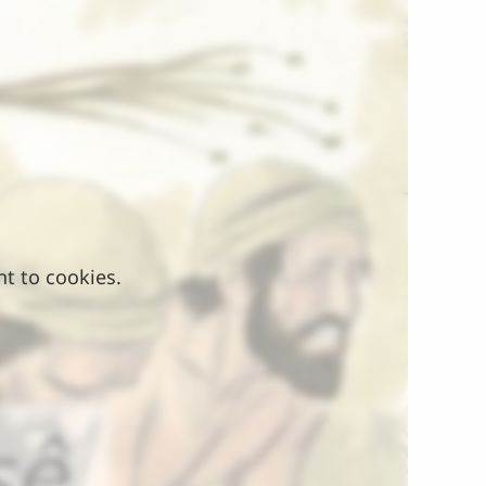
nt to cookies.