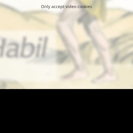
Only accept video cookies