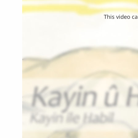
This video ca