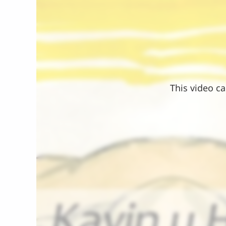
This video ca