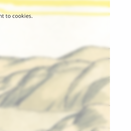
nt to cookies.