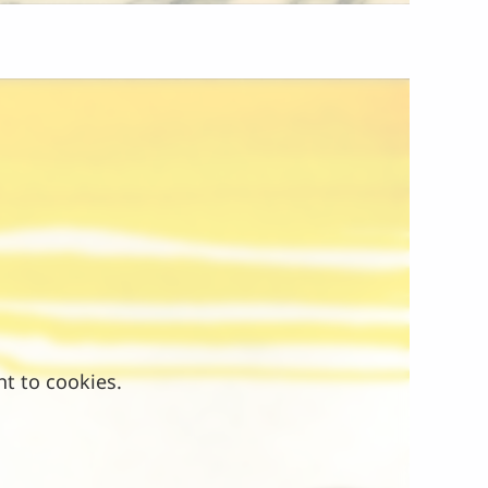
nt to cookies.