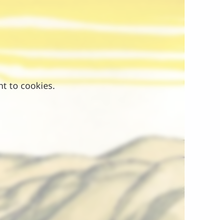
nt to cookies.