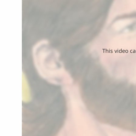
This video ca