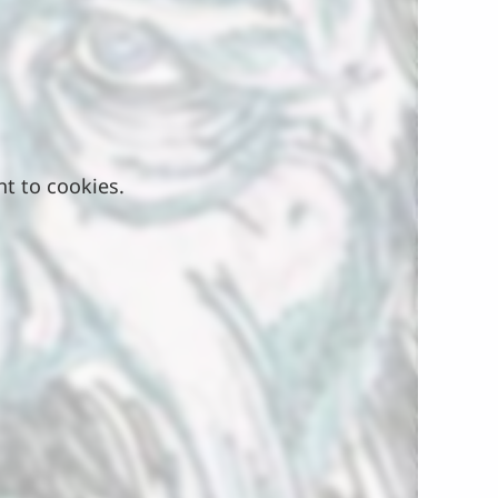
nt to cookies.