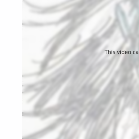
This video ca