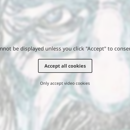
nnot be displayed unless you click "Accept" to conse
Accept all cookies
Only accept video cookies